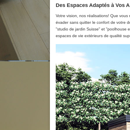
Des Espaces Adaptés à Vos A
Votre vision, nos réalisations! Que vous
évader sans quitter le confort de votre 
"studio de jardin Suisse" et "poolhouse
espaces de vie extérieurs de qualité sup