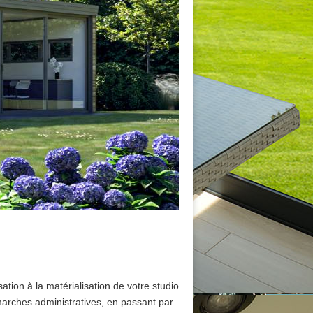
tion à la matérialisation de votre studio
arches administratives, en passant par