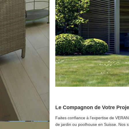
Le Compagnon de Votre Projet:
Faites confiance à l'expertise de VERANC
de jardin ou poolhouse en Suisse. Nos 