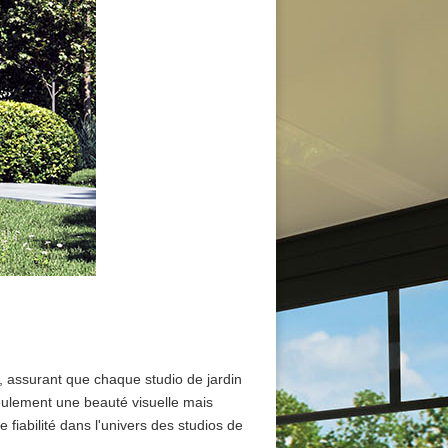
, assurant que chaque studio de jardin
eulement une beauté visuelle mais
iabilité dans l'univers des studios de