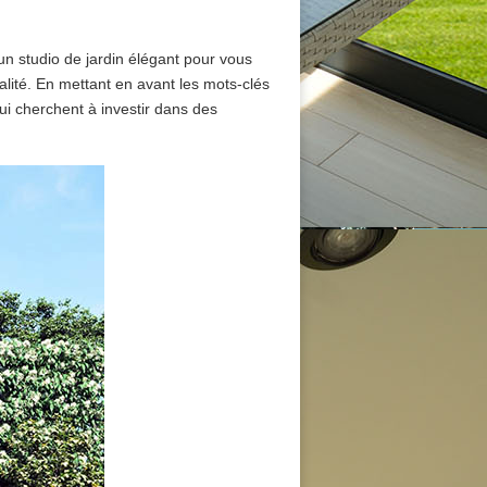
un studio de jardin élégant pour vous
alité. En mettant en avant les mots-clés
i cherchent à investir dans des