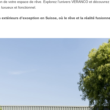
tion de votre espace de rêve. Explorez l’univers VERANCO et découvre
s luxueux et fonctionnel.
extérieurs d’exception en Suisse, où le rêve et la réalité fusion