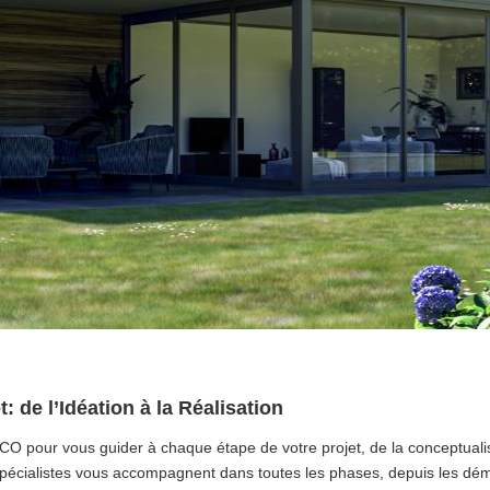
 de l’Idéation à la Réalisation
O pour vous guider à chaque étape de votre projet, de la conceptualisa
spécialistes vous accompagnent dans toutes les phases, depuis les dém