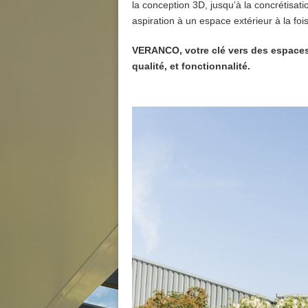
la conception 3D, jusqu’à la concrétisa
aspiration à un espace extérieur à la foi
VERANCO, votre clé vers des espaces 
qualité, et fonctionnalité.