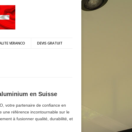
ALITE VERANCO
DEVIS GRATUIT
 aluminium en Suisse
O, votre partenaire de confiance en
 une référence incontournable sur le
ent à fusionner qualité, durabilité, et