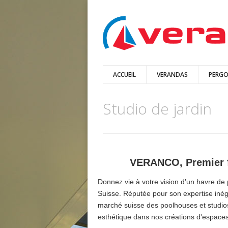
ACCUEIL
VERANDAS
PERGO
Studio de jardin
VERANCO, Premier fa
Donnez vie à votre vision d’un havre de
Suisse. Réputée pour son expertise iné
marché suisse des poolhouses et studios 
esthétique dans nos créations d'espaces