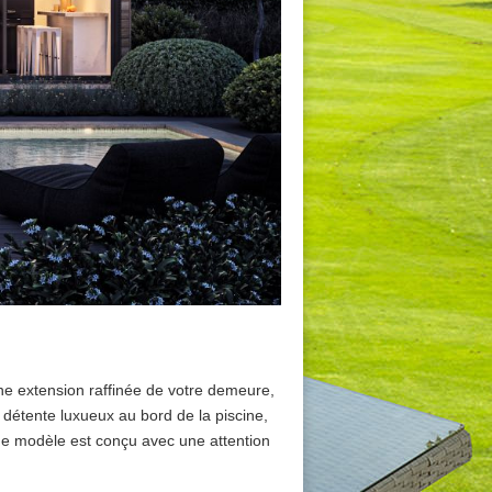
ne extension raffinée de votre demeure,
détente luxueux au bord de la piscine,
ue modèle est conçu avec une attention